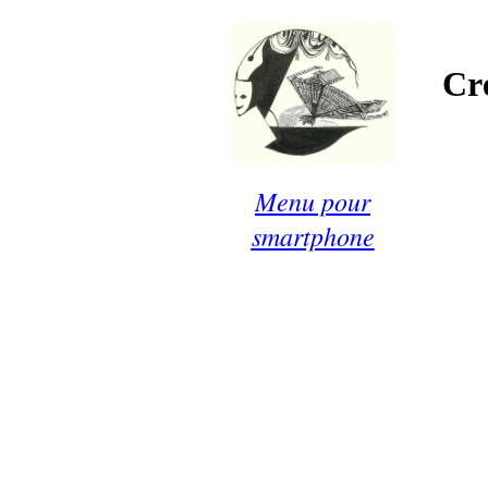
Cré
Menu pour
smartphone