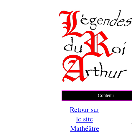
Contenu
Retour sur
le site
Mathéâtre